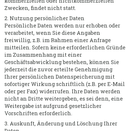
kommerziellen oder nichtkommerziellen
Zwecken, findet nicht statt.
2. Nutzung persönlicher Daten
Persönliche Daten werden nur erhoben oder
verarbeitet, wenn Sie diese Angaben
freiwillig, z.B. im Rahmen einer Anfrage
mitteilen. Sofern keine erforderlichen Gründe
im Zusammenhang mit einer
Geschäftsabwicklung bestehen, können Sie
jederzeit die zuvor erteilte Genehmigung
Ihrer persönlichen Datenspeicherung mit
sofortiger Wirkung schriftlich (z.B. per E-Mail
oder per Fax) widerrufen. Ihre Daten werden
nicht an Dritte weitergeben, es sei denn, eine
Weitergabe ist aufgrund gesetzlicher
Vorschriften erforderlich.
3. Auskunft, Änderung und Löschung Ihrer
Daten