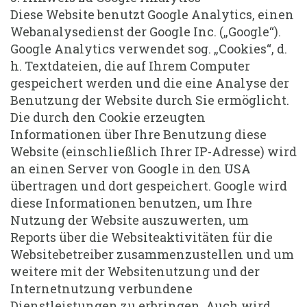
Diese Website benutzt Google Analytics, einen
Webanalysedienst der Google Inc. („Google“).
Google Analytics verwendet sog. „Cookies“, d.
h. Textdateien, die auf Ihrem Computer
gespeichert werden und die eine Analyse der
Benutzung der Website durch Sie ermöglicht.
Die durch den Cookie erzeugten
Informationen über Ihre Benutzung diese
Website (einschließlich Ihrer IP-Adresse) wird
an einen Server von Google in den USA
übertragen und dort gespeichert. Google wird
diese Informationen benutzen, um Ihre
Nutzung der Website auszuwerten, um
Reports über die Websiteaktivitäten für die
Websitebetreiber zusammenzustellen und um
weitere mit der Websitenutzung und der
Internetnutzung verbundene
Dienstleistungen zu erbringen. Auch wird