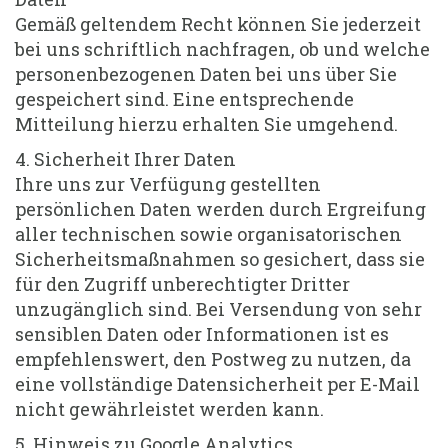
Gemäß geltendem Recht können Sie jederzeit
bei uns schriftlich nachfragen, ob und welche
personenbezogenen Daten bei uns über Sie
gespeichert sind. Eine entsprechende
Mitteilung hierzu erhalten Sie umgehend.
4. Sicherheit Ihrer Daten
Ihre uns zur Verfügung gestellten
persönlichen Daten werden durch Ergreifung
aller technischen sowie organisatorischen
Sicherheitsmaßnahmen so gesichert, dass sie
für den Zugriff unberechtigter Dritter
unzugänglich sind. Bei Versendung von sehr
sensiblen Daten oder Informationen ist es
empfehlenswert, den Postweg zu nutzen, da
eine vollständige Datensicherheit per E-Mail
nicht gewährleistet werden kann.
5. Hinweis zu Google Analytics