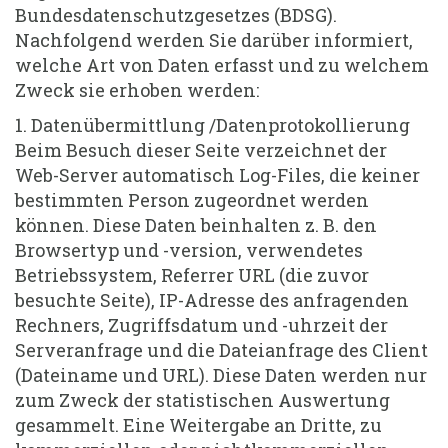
Bundesdatenschutzgesetzes (BDSG).
Nachfolgend werden Sie darüber informiert,
welche Art von Daten erfasst und zu welchem
Zweck sie erhoben werden:
1. Datenübermittlung /Datenprotokollierung
Beim Besuch dieser Seite verzeichnet der
Web-Server automatisch Log-Files, die keiner
bestimmten Person zugeordnet werden
können. Diese Daten beinhalten z. B. den
Browsertyp und -version, verwendetes
Betriebssystem, Referrer URL (die zuvor
besuchte Seite), IP-Adresse des anfragenden
Rechners, Zugriffsdatum und -uhrzeit der
Serveranfrage und die Dateianfrage des Client
(Dateiname und URL). Diese Daten werden nur
zum Zweck der statistischen Auswertung
gesammelt. Eine Weitergabe an Dritte, zu