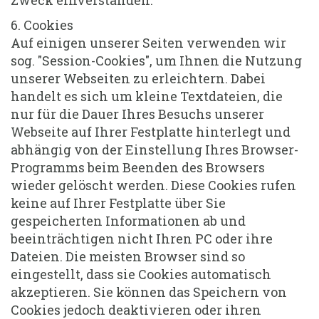
6. Cookies
Auf einigen unserer Seiten verwenden wir
sog. "Session-Cookies", um Ihnen die Nutzung
unserer Webseiten zu erleichtern. Dabei
handelt es sich um kleine Textdateien, die
nur für die Dauer Ihres Besuchs unserer
Webseite auf Ihrer Festplatte hinterlegt und
abhängig von der Einstellung Ihres Browser-
Programms beim Beenden des Browsers
wieder gelöscht werden. Diese Cookies rufen
keine auf Ihrer Festplatte über Sie
gespeicherten Informationen ab und
beeinträchtigen nicht Ihren PC oder ihre
Dateien. Die meisten Browser sind so
eingestellt, dass sie Cookies automatisch
akzeptieren. Sie können das Speichern von
Cookies jedoch deaktivieren oder ihren