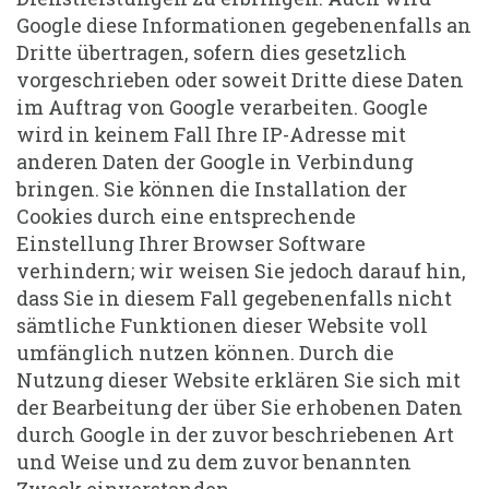
Google diese Informationen gegebenenfalls an
Dritte übertragen, sofern dies gesetzlich
vorgeschrieben oder soweit Dritte diese Daten
im Auftrag von Google verarbeiten. Google
wird in keinem Fall Ihre IP-Adresse mit
anderen Daten der Google in Verbindung
bringen. Sie können die Installation der
Cookies durch eine entsprechende
Einstellung Ihrer Browser Software
verhindern; wir weisen Sie jedoch darauf hin,
dass Sie in diesem Fall gegebenenfalls nicht
sämtliche Funktionen dieser Website voll
umfänglich nutzen können. Durch die
Nutzung dieser Website erklären Sie sich mit
der Bearbeitung der über Sie erhobenen Daten
durch Google in der zuvor beschriebenen Art
und Weise und zu dem zuvor benannten
Zweck einverstanden.