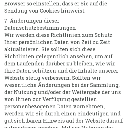
Browser so einstellen, dass er Sie auf die
Sendung von Cookies hinweist.
7. Änderungen dieser
Datenschutzbestimmungen
Wir werden diese Richtlinien zum Schutz
Ihrer persönlichen Daten von Zeit zu Zeit
aktualisieren. Sie sollten sich diese
Richtlinien gelegentlich ansehen, um auf
dem Laufenden darüber zu bleiben, wie wir
Ihre Daten schützen und die Inhalte unserer
Website stetig verbessern. Sollten wir
wesentliche Änderungen bei der Sammlung,
der Nutzung und/oder der Weitergabe der uns
von Ihnen zur Verfügung gestellten
personenbezogenen Daten vornehmen,
werden wir Sie durch einen eindeutigen und
gut sichtbaren Hinweis auf der Website darauf
aufmerksam machen. Mit der Nutzung der