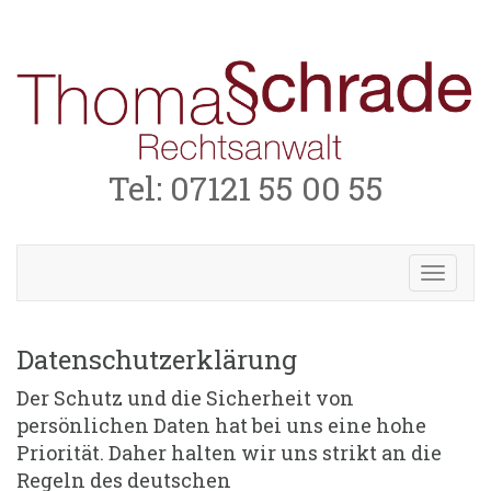
Tel: 07121 55 00 55
Toggl
navig
Datenschutzerklärung
Der Schutz und die Sicherheit von
persönlichen Daten hat bei uns eine hohe
Priorität. Daher halten wir uns strikt an die
Regeln des deutschen